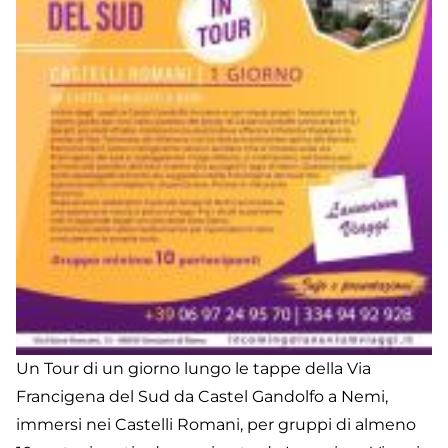
Un Tour di un giorno lungo le tappe della Via
Francigena del Sud da Castel Gandolfo a Nemi,
immersi nei Castelli Romani, per gruppi di almeno