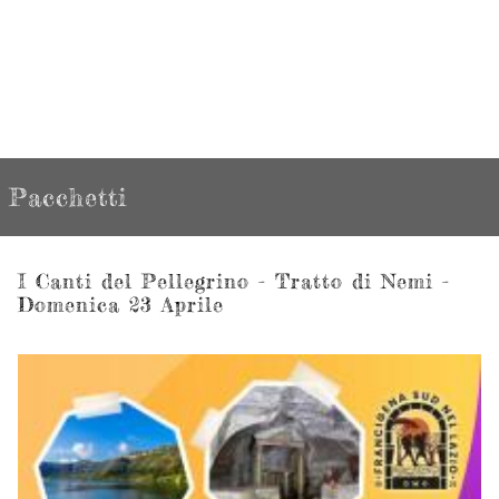
Pacchetti
I Canti del Pellegrino - Tratto di Nemi -
Domenica 23 Aprile