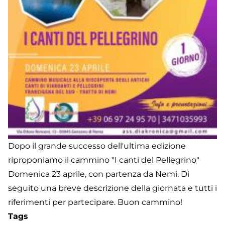
Dopo il grande successo dell'ultima edizione
riproponiamo il cammino "I canti del Pellegrino"
Domenica 23 aprile, con partenza da Nemi. Di
seguito una breve descrizione della giornata e tutti i
riferimenti per partecipare. Buon cammino!
Tags