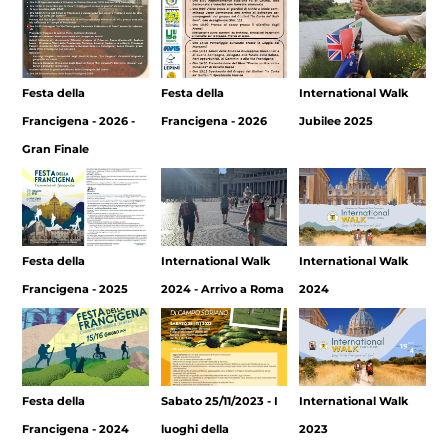
Festa della
Festa della
International Walk
Francigena - 2026 -
Francigena - 2026
Jubilee 2025
Gran Finale
Festa della
International Walk
International Walk
Francigena - 2025
2024 - Arrivo a Roma
2024
Festa della
Sabato 25/11/2023 - I
International Walk
Francigena - 2024
luoghi della
2023