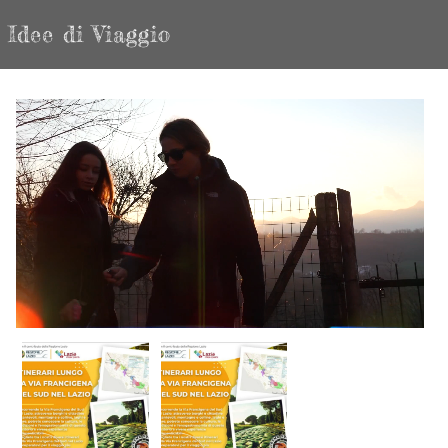
Idee di Viaggio