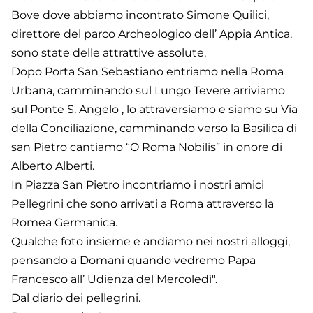
Bove dove abbiamo incontrato Simone Quilici,
direttore del parco Archeologico dell’ Appia Antica,
sono state delle attrattive assolute.
Dopo Porta San Sebastiano entriamo nella Roma
Urbana, camminando sul Lungo Tevere arriviamo
sul Ponte S. Angelo , lo attraversiamo e siamo su Via
della Conciliazione, camminando verso la Basilica di
san Pietro cantiamo “O Roma Nobilis” in onore di
Alberto Alberti.
In Piazza San Pietro incontriamo i nostri amici
Pellegrini che sono arrivati a Roma attraverso la
Romea Germanica.
Qualche foto insieme e andiamo nei nostri alloggi,
pensando a Domani quando vedremo Papa
Francesco all’ Udienza del Mercoledì".
Dal diario dei pellegrini.