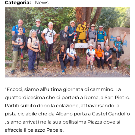
Categoria
News
"Eccoci, siamo all’ultima giornata di cammino. La
quattordicesima che ci porterà a Roma, a San Pietro.
Partiti subito dopo la colazione, attraversando la
pista ciclabile che da Albano porta a Castel Gandolfo
, siamo arrivati nella sua bellissima Piazza dove si
affaccia il palazzo Papale.