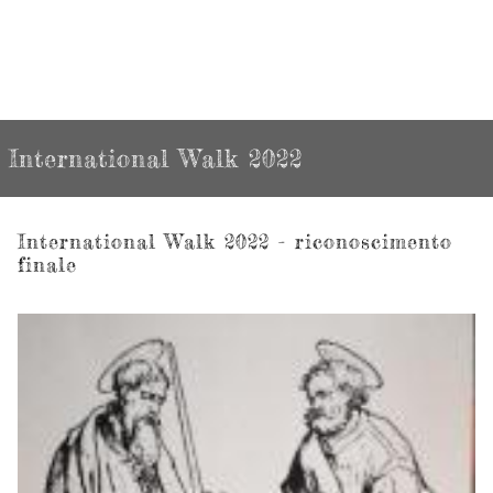
International Walk 2022
International Walk 2022 - riconoscimento
finale