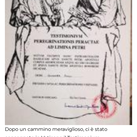
Dopo un cammino meraviglioso, ci è stato