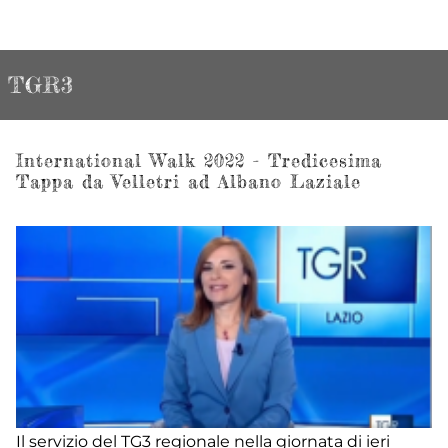
TGR3
International Walk 2022 - Tredicesima
Tappa da Velletri ad Albano Laziale
Il servizio del TG3 regionale nella giornata di ieri