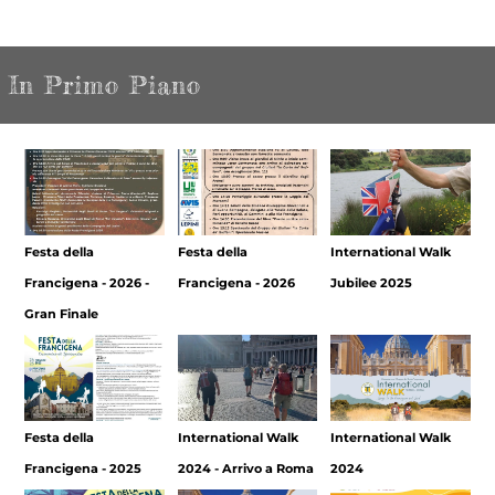
In Primo Piano
Festa della
Festa della
International Walk
Francigena - 2026 -
Francigena - 2026
Jubilee 2025
Gran Finale
Festa della
International Walk
International Walk
Francigena - 2025
2024 - Arrivo a Roma
2024