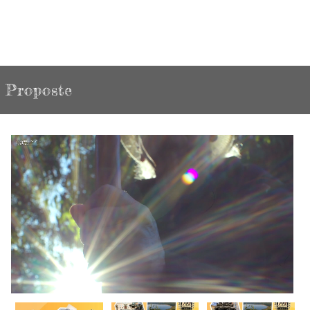
Proposte