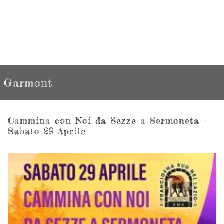
Garmont
Cammina con Noi da Sezze a Sermoneta -
Sabato 29 Aprile