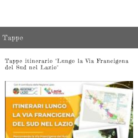
Tappe
Tappe itinerario "Lungo la Via Francigena
del Sud nel Lazio"