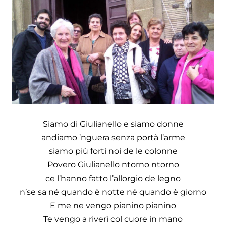
Siamo di Giulianello e siamo donne
andiamo ’nguera senza portà l’arme
siamo più forti noi de le colonne
Povero Giulianello ntorno ntorno
ce l’hanno fatto l’allorgio de legno
n’se sa né quando è notte né quando è giorno
E me ne vengo pianino pianino
Te vengo a riverì col cuore in mano