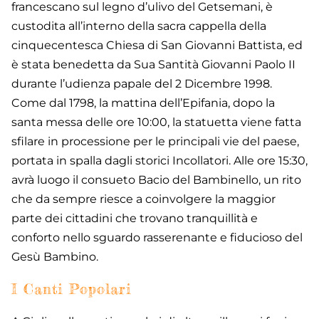
francescano sul legno d’ulivo del Getsemani, è
custodita all’interno della sacra cappella della
cinquecentesca Chiesa di San Giovanni Battista, ed
è stata benedetta da Sua Santità Giovanni Paolo II
durante l’udienza papale del 2 Dicembre 1998.
Come dal 1798, la mattina dell’Epifania, dopo la
santa messa delle ore 10:00, la statuetta viene fatta
sfilare in processione per le principali vie del paese,
portata in spalla dagli storici Incollatori. Alle ore 15:30,
avrà luogo il consueto Bacio del Bambinello, un rito
che da sempre riesce a coinvolgere la maggior
parte dei cittadini che trovano tranquillità e
conforto nello sguardo rasserenante e fiducioso del
Gesù Bambino.
I Canti Popolari