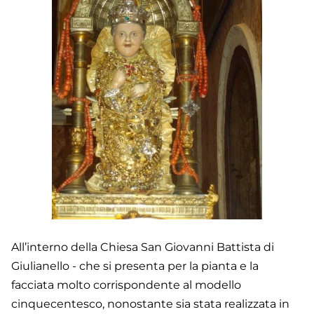
All’interno della Chiesa San Giovanni Battista di
Giulianello - che si presenta per la pianta e la
facciata molto corrispondente al modello
cinquecentesco, nonostante sia stata realizzata in