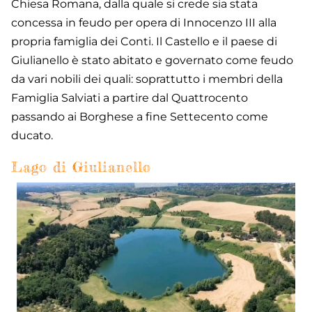
Chiesa Romana, dalla quale si crede sia stata
concessa in feudo per opera di Innocenzo III alla
propria famiglia dei Conti. Il Castello e il paese di
Giulianello è stato abitato e governato come feudo
da vari nobili dei quali: soprattutto i membri della
Famiglia Salviati a partire dal Quattrocento
passando ai Borghese a fine Settecento come
ducato.
Lago di Giulianello