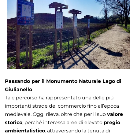
Passando per il Monumento Naturale Lago di
Giulianello
Tale percorso ha rappresentato una delle più
importanti strade del commercio fino all’epoca
medievale. Oggi rileva, oltre che per il suo
valore
storico
, perché interessa aree di elevato
pregio
ambientalistico
: attraversando la tenuta di