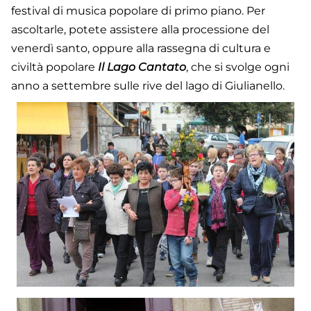
festival di musica popolare di primo piano. Per
ascoltarle, potete assistere alla processione del
venerdì santo, oppure alla rassegna di cultura e
civiltà popolare
Il Lago Cantato
, che si svolge ogni
anno a settembre sulle rive del lago di Giulianello.