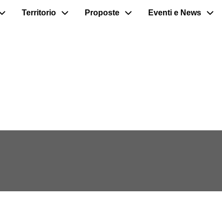
Territorio
Proposte
Eventi e News