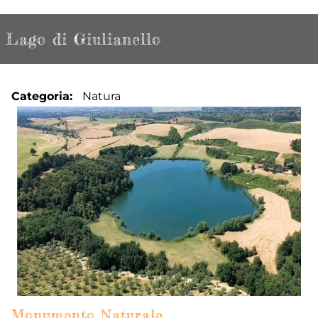
Lago di Giulianello
Categoria
Natura
Monumento Naturale