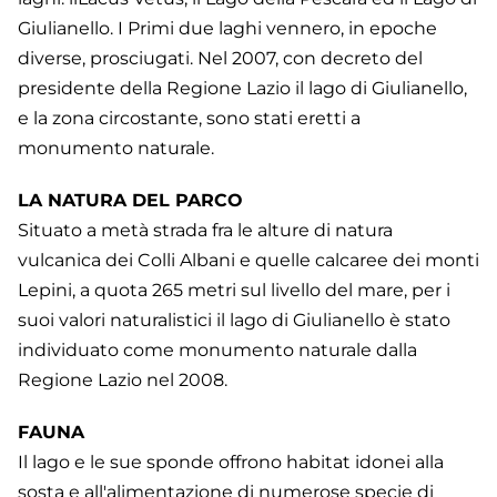
Giulianello. I Primi due laghi vennero, in epoche
diverse, prosciugati. Nel 2007, con decreto del
presidente della Regione Lazio il lago di Giulianello,
e la zona circostante, sono stati eretti a
monumento naturale.
LA NATURA DEL PARCO
Situato a metà strada fra le alture di natura
vulcanica dei Colli Albani e quelle calcaree dei monti
Lepini, a quota 265 metri sul livello del mare, per i
suoi valori naturalistici il lago di Giulianello è stato
individuato come monumento naturale dalla
Regione Lazio nel 2008.
FAUNA
Il lago e le sue sponde offrono habitat idonei alla
sosta e all'alimentazione di numerose specie di