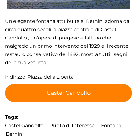
Un’elegante fontana attribuita al Bernini adorna da
circa quattro secoli la piazza centrale di Castel
Gandolfo ; un’opera di pregevole fattura che,
malgrado un primo intervento del 1929 e il recente
restauro conservativo del 1992, mostra tutti i segni
della sua vetustà.
Indirizzo: Piazza della Libertà
Castel Gandolfo
Tags
Castel Gandolfo
Punto di Interesse
Fontana
Bernini