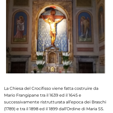
La Chiesa del Crocifisso viene fatta costruire da
Mario Frangipane tra il 1639 ed il 1645 e
successivamente ristrutturata all’epoca dei Braschi
(1789) e tra il 1898 ed il 1899 dall’Ordine di Maria SS.