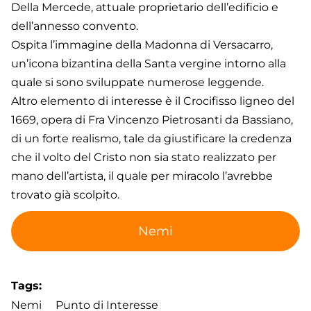
Della Mercede, attuale proprietario dell’edificio e
dell’annesso convento.
Ospita l’immagine della Madonna di Versacarro,
un’icona bizantina della Santa vergine intorno alla
quale si sono sviluppate numerose leggende.
Altro elemento di interesse è il Crocifisso ligneo del
1669, opera di Fra Vincenzo Pietrosanti da Bassiano,
di un forte realismo, tale da giustificare la credenza
che il volto del Cristo non sia stato realizzato per
mano dell’artista, il quale per miracolo l’avrebbe
trovato già scolpito.
Nemi
Tags
Nemi
Punto di Interesse