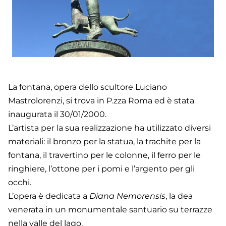
La fontana, opera dello scultore Luciano
Mastrolorenzi, si trova in P.zza Roma ed è stata
inaugurata il 30/01/2000.
L’artista per la sua realizzazione ha utilizzato diversi
materiali: il bronzo per la statua, la trachite per la
fontana, il travertino per le colonne, il ferro per le
ringhiere, l’ottone per i pomi e l’argento per gli
occhi.
L’opera è dedicata a
Diana Nemorensis
, la dea
venerata in un monumentale santuario su terrazze
nella valle del lago.