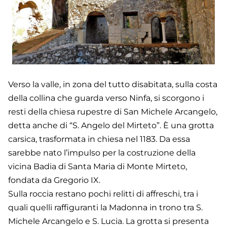
Verso la valle, in zona del tutto disabitata, sulla costa
della collina che guarda verso Ninfa, si scorgono i
resti della chiesa rupestre di San Michele Arcangelo,
detta anche di “S. Angelo del Mirteto”. È una grotta
carsica, trasformata in chiesa nel 1183. Da essa
sarebbe nato l’impulso per la costruzione della
vicina Badia di Santa Maria di Monte Mirteto,
fondata da Gregorio IX.
Sulla roccia restano pochi relitti di affreschi, tra i
quali quelli raffiguranti la Madonna in trono tra S.
Michele Arcangelo e S. Lucia. La grotta si presenta