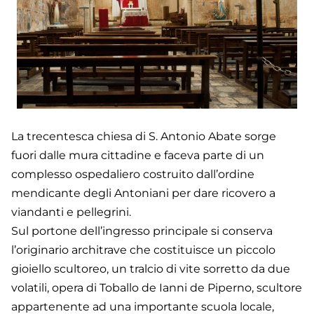
La trecentesca chiesa di S. Antonio Abate sorge
fuori dalle mura cittadine e faceva parte di un
complesso ospedaliero costruito dall’ordine
mendicante degli Antoniani per dare ricovero a
viandanti e pellegrini.
Sul portone dell’ingresso principale si conserva
l’originario architrave che costituisce un piccolo
gioiello scultoreo, un tralcio di vite sorretto da due
volatili, opera di Toballo de Ianni de Piperno, scultore
appartenente ad una importante scuola locale,