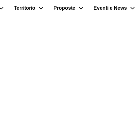
Territorio
Proposte
Eventi e News