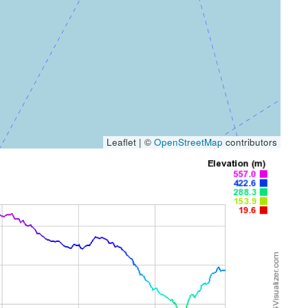
Leaflet | ©
OpenStreetMap
contributors