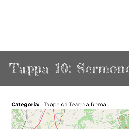
Tappa 10: Sermone
Categoria
Tappe da Teano a Roma