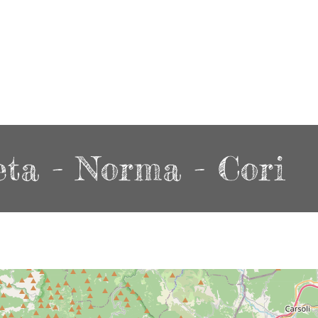
ta - Norma - Cori