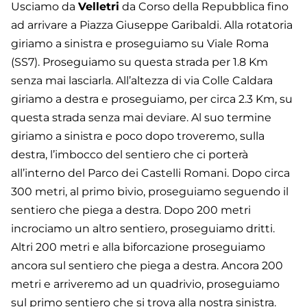
Usciamo da
Velletri
da Corso della Repubblica fino
ad arrivare a Piazza Giuseppe Garibaldi. Alla rotatoria
giriamo a sinistra e proseguiamo su Viale Roma
(SS7). Proseguiamo su questa strada per 1.8 Km
senza mai lasciarla. All’altezza di via Colle Caldara
giriamo a destra e proseguiamo, per circa 2.3 Km, su
questa strada senza mai deviare. Al suo termine
giriamo a sinistra e poco dopo troveremo, sulla
destra, l’imbocco del sentiero che ci porterà
all’interno del Parco dei Castelli Romani. Dopo circa
300 metri, al primo bivio, proseguiamo seguendo il
sentiero che piega a destra. Dopo 200 metri
incrociamo un altro sentiero, proseguiamo dritti.
Altri 200 metri e alla biforcazione proseguiamo
ancora sul sentiero che piega a destra. Ancora 200
metri e arriveremo ad un quadrivio, proseguiamo
sul primo sentiero che si trova alla nostra sinistra.