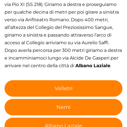
via Pio XI (SS 218). Giriamo a destra e proseguiamo
per qualche decina di metri per poi girare a sinistra
verso via Anfiteatro Romano. Dopo 400 metri,
all’altezza del Collegio del Preziosissimo Sangue,
giriamo a sinistra e passando attraverso l’arco di
acceso al Collegio arriviamo su via Aurelio Saffi.
Dopo averla percorsa per 300 metri giriamo a destra
e incamminiamoci lungo via Alcide De Gasperi per
arrivare nel centro della città di
Albano Laziale
.
Velletri
Nemi
Albano Laziale