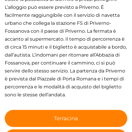
L’alloggio può essere previsto a Priverno. È
facilmente raggiungibile con il servizio di navetta
urbano che collega la stazione FS di Priverno-
Fossanova con il paese di Priverno. La fermata è
accanto al supermercato. Il tempo di percorrenza è
di circa 15 minuti e il biglietto è acquistabile a bordo,
dall’autista. L’indomani per ritornare all’Abbazia di
Fossanova, per continuare il cammino, ci si può
servire dello stesso servizio. La partenza da Priverno
è prevista dal Piazzale di Porta Romana e i tempi di
percorrenza e le modalità di acquisto del biglietto
sono le stesse dell’andata.
Terracina