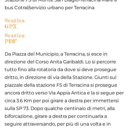
bus Cotral/servizio urbano per Terracina
Scarica
GPX
Scarica
PDF
Da Piazza del Municipio, a Terracina, si esce in
direzione del Corso Anita Garibaldi. Lo si percorre
tutto fino alla rotatoria da dove si deve prosegue
dritto, in direzione di via della Stazione. Giunti sul
piazzale della stazione FS di Terracina si prosegue
ancora dritto verso Via Appia Antica e la si segue per
circa 3.6 Km per poi girare a destra per immettersi
sulla SP 73. Dopo qualche centinaio di metri, alla
biforcazione, girare a destra per continuarla a
seguire attraversando, per più di una volta e in