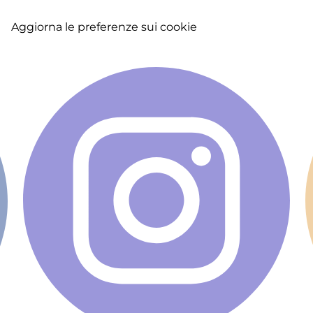
Aggiorna le preferenze sui cookie