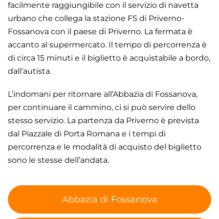
facilmente raggiungibile con il servizio di navetta
urbano che collega la stazione FS di Priverno-
Fossanova con il paese di Priverno. La fermata è
accanto al supermercato. Il tempo di percorrenza è
di circa 15 minuti e il biglietto è acquistabile a bordo,
dall’autista.
L’indomani per ritornare all’Abbazia di Fossanova,
per continuare il cammino, ci si può servire dello
stesso servizio. La partenza da Priverno è prevista
dal Piazzale di Porta Romana e i tempi di
percorrenza e le modalità di acquisto del biglietto
sono le stesse dell’andata.
Abbazia di Fossanova