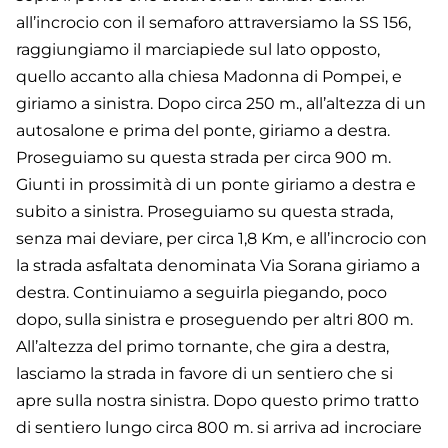
all’incrocio con il semaforo attraversiamo la SS 156,
raggiungiamo il marciapiede sul lato opposto,
quello accanto alla chiesa Madonna di Pompei, e
giriamo a sinistra. Dopo circa 250 m., all’altezza di un
autosalone e prima del ponte, giriamo a destra.
Proseguiamo su questa strada per circa 900 m.
Giunti in prossimità di un ponte giriamo a destra e
subito a sinistra. Proseguiamo su questa strada,
senza mai deviare, per circa 1,8 Km, e all’incrocio con
la strada asfaltata denominata Via Sorana giriamo a
destra. Continuiamo a seguirla piegando, poco
dopo, sulla sinistra e proseguendo per altri 800 m.
All’altezza del primo tornante, che gira a destra,
lasciamo la strada in favore di un sentiero che si
apre sulla nostra sinistra. Dopo questo primo tratto
di sentiero lungo circa 800 m. si arriva ad incrociare