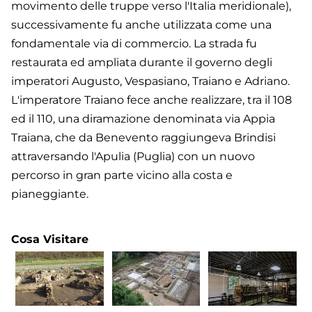
movimento delle truppe verso l'Italia meridionale),
successivamente fu anche utilizzata come una
fondamentale via di commercio. La strada fu
restaurata ed ampliata durante il governo degli
imperatori Augusto, Vespasiano, Traiano e Adriano.
L'imperatore Traiano fece anche realizzare, tra il 108
ed il 110, una diramazione denominata via Appia
Traiana, che da Benevento raggiungeva Brindisi
attraversando l'Apulia (Puglia) con un nuovo
percorso in gran parte vicino alla costa e
pianeggiante.
Cosa Visitare