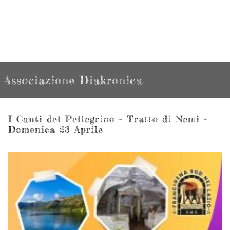
Associazione Diakronica
I Canti del Pellegrino - Tratto di Nemi -
Domenica 23 Aprile