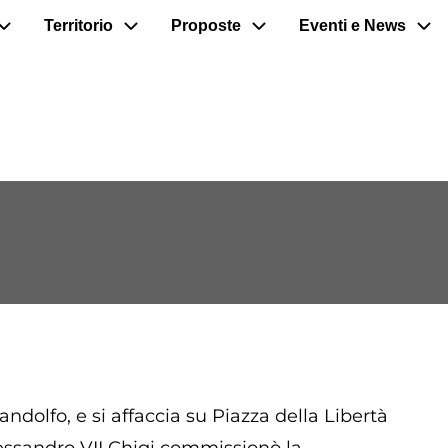
Territorio
Proposte
Eventi e News
ndolfo, e si affaccia su Piazza della Libertà