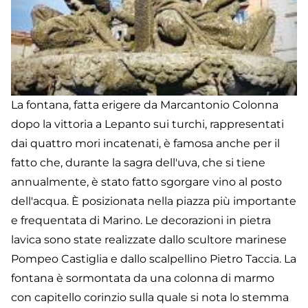
La fontana, fatta erigere da Marcantonio Colonna
dopo la vittoria a Lepanto sui turchi, rappresentati
dai quattro mori incatenati, è famosa anche per il
fatto che, durante la sagra dell'uva, che si tiene
annualmente, è stato fatto sgorgare vino al posto
dell'acqua. È posizionata nella piazza più importante
e frequentata di Marino. Le decorazioni in pietra
lavica sono state realizzate dallo scultore marinese
Pompeo Castiglia e dallo scalpellino Pietro Taccia. La
fontana è sormontata da una colonna di marmo
con capitello corinzio sulla quale si nota lo stemma