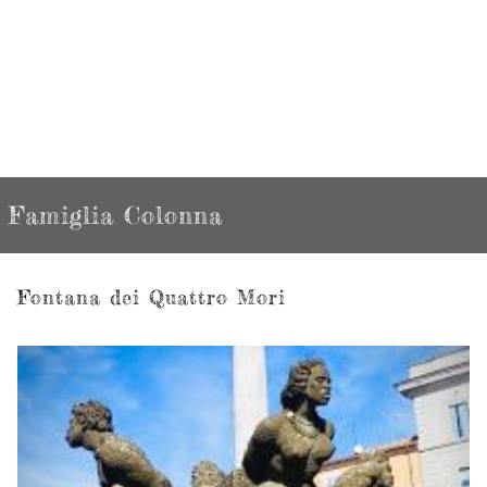
Famiglia Colonna
Fontana dei Quattro Mori