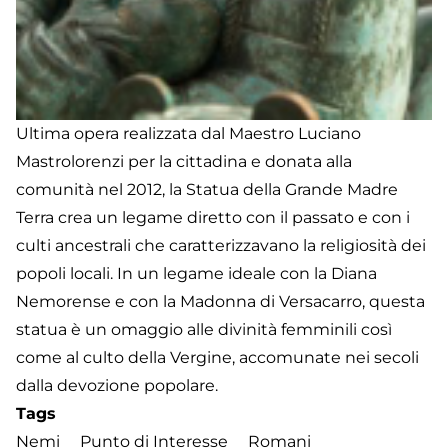
Ultima opera realizzata dal Maestro Luciano
Mastrolorenzi per la cittadina e donata alla
comunità nel 2012, la Statua della Grande Madre
Terra crea un legame diretto con il passato e con i
culti ancestrali che caratterizzavano la religiosità dei
popoli locali. In un legame ideale con la Diana
Nemorense e con la Madonna di Versacarro, questa
statua è un omaggio alle divinità femminili così
come al culto della Vergine, accomunate nei secoli
dalla devozione popolare.
Tags
Nemi
Punto di Interesse
Romani