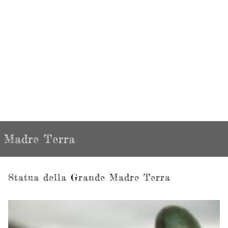
Madre Terra
Statua della Grande Madre Terra