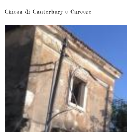
Chiesa di Canterbury e Carcere