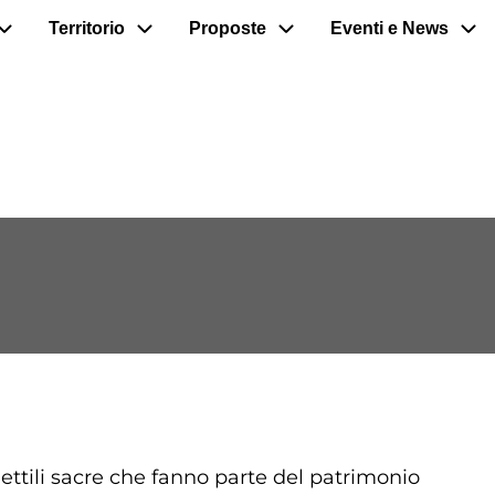
Territorio
Proposte
Eventi e News
llettili sacre che fanno parte del patrimonio