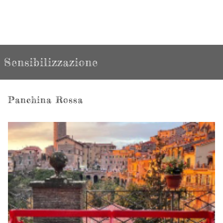
Sensibilizzazione
Panchina Rossa