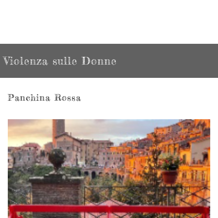
Violenza sulle Donne
Panchina Rossa