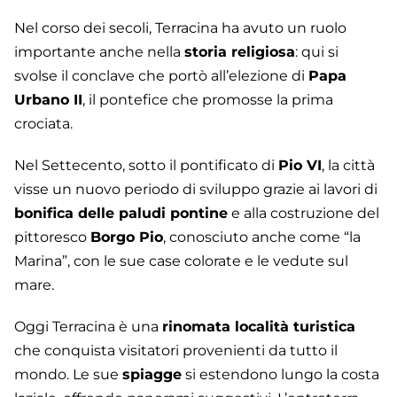
Nel corso dei secoli, Terracina ha avuto un ruolo
importante anche nella
storia religiosa
: qui si
svolse il conclave che portò all’elezione di
Papa
Urbano II
, il pontefice che promosse la prima
crociata.
Nel Settecento, sotto il pontificato di
Pio VI
, la città
visse un nuovo periodo di sviluppo grazie ai lavori di
bonifica delle paludi pontine
e alla costruzione del
pittoresco
Borgo Pio
, conosciuto anche come “la
Marina”, con le sue case colorate e le vedute sul
mare.
Oggi Terracina è una
rinomata località turistica
che conquista visitatori provenienti da tutto il
mondo. Le sue
spiagge
si estendono lungo la costa