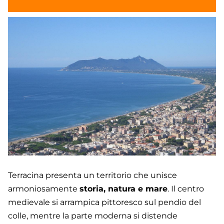
Terracina presenta un territorio che unisce
armoniosamente
storia, natura e mare
. Il centro
medievale si arrampica pittoresco sul pendio del
colle, mentre la parte moderna si distende