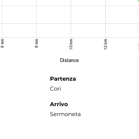
Partenza
Cori
Arrivo
Sermoneta