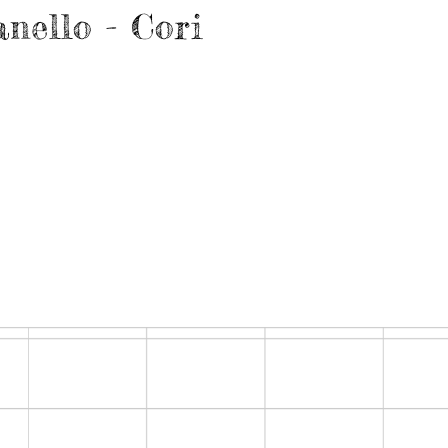
anello - Cori