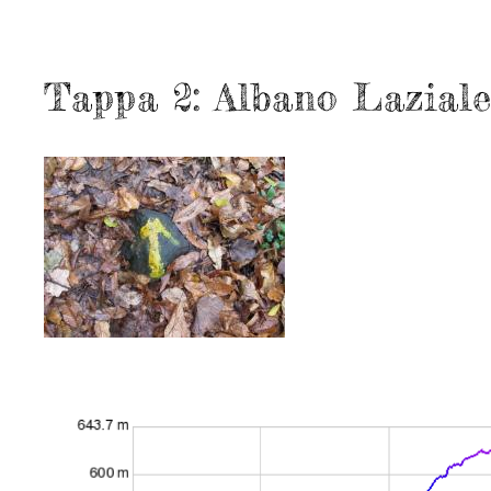
Tappa 2: Albano Laziale 