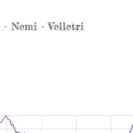
- Nemi - Velletri