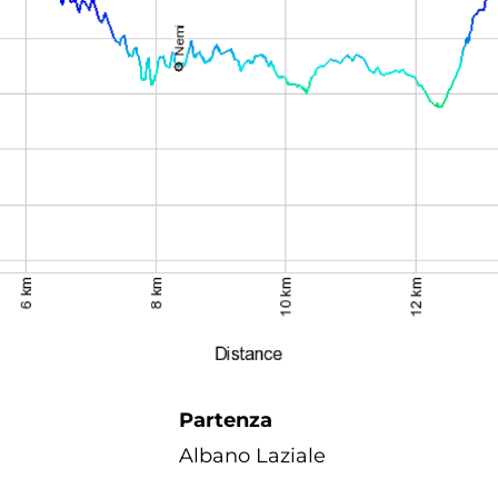
Partenza
Albano Laziale