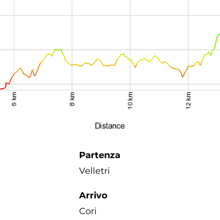
Partenza
Velletri
Arrivo
Cori