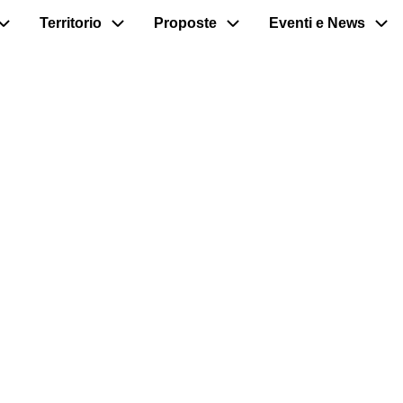
Territorio
Proposte
Eventi e News