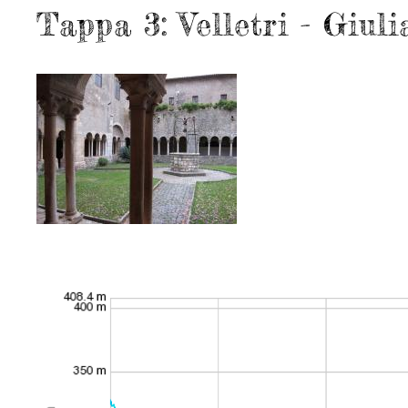
Tappa 3: Velletri - Giuli