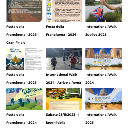
Festa della
Festa della
International Walk
Francigena - 2026 -
Francigena - 2026
Jubilee 2025
Gran Finale
Festa della
International Walk
International Walk
Francigena - 2025
2024 - Arrivo a Roma
2024
Festa della
Sabato 25/11/2023 - I
International Walk
Francigena - 2024
luoghi della
2023