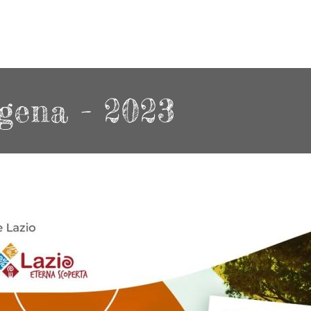
gena - 2023