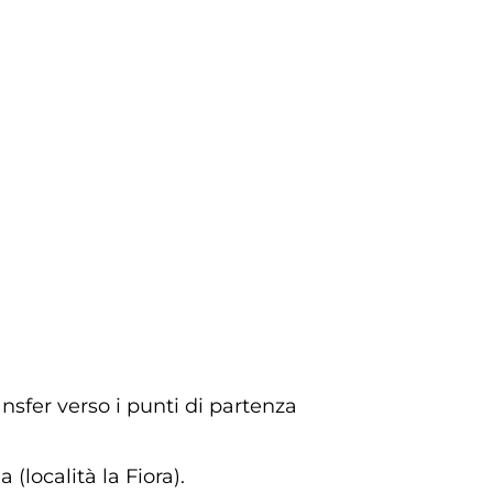
nsfer verso i punti di partenza
(località la Fiora).