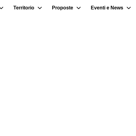
Territorio
Proposte
Eventi e News