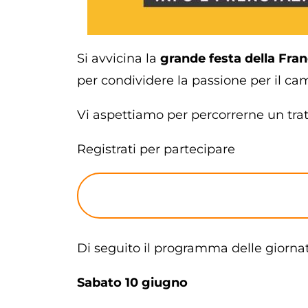
Si avvicina la
grande festa della Fra
per condividere la passione per il cam
Vi aspettiamo per percorrerne un tra
Registrati per partecipare
Di seguito il programma delle giornat
Sabato 10 giugno