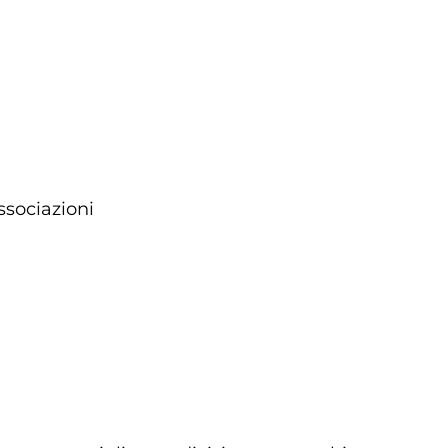
ssociazioni