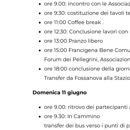
ore 9.00: incontro con le Associa
ore 9:30: costituzione dei tavoli t
ore 11:00 Coffee break .
ore 12:30: Conclusione lavori con r
ore 13:00 Pranzo libero
ore 15:00 Francigena Bene Com
Forum dei Pellegrini, Associazio
ore 18:00 conclusione della giorn
Transfer da Fossanova alla Stazio
Domenica 11 giugno
ore 9.00: ritrovo dei partecipant
ore 9.30: In Cammino
transfer dei bus verso i punti di 