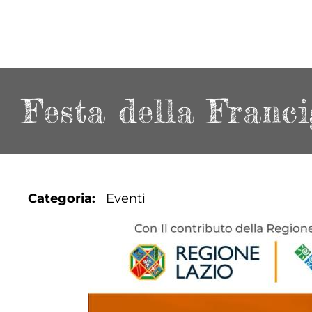
Festa della Franci
Categoria
Eventi