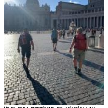
Un gruppo di camminatori provenienti da tutto il