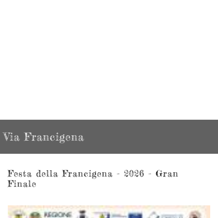
Via Francigena
Festa della Francigena - 2026 - Gran
Finale