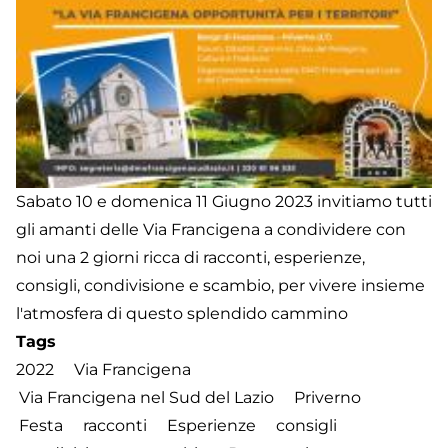
Sabato 10 e domenica 11 Giugno 2023 invitiamo tutti
gli amanti delle Via Francigena a condividere con
noi una 2 giorni ricca di racconti, esperienze,
consigli, condivisione e scambio, per vivere insieme
l'atmosfera di questo splendido cammino
Tags
2022
Via Francigena
Via Francigena nel Sud del Lazio
Priverno
Festa
racconti
Esperienze
consigli