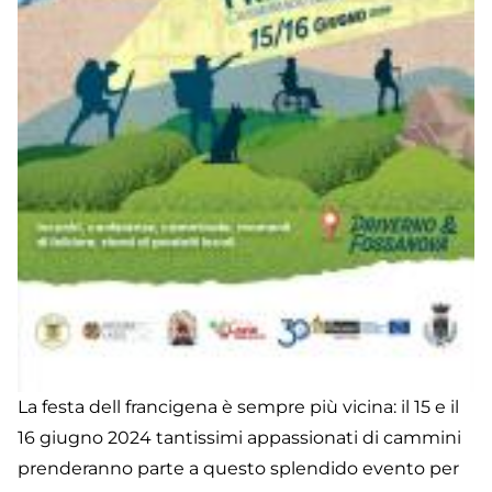
La festa dell francigena è sempre più vicina: il 15 e il
16 giugno 2024 tantissimi appassionati di cammini
prenderanno parte a questo splendido evento per