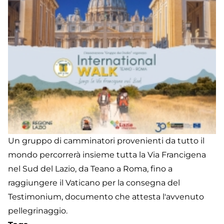
Un gruppo di camminatori provenienti da tutto il
mondo percorrerà insieme tutta la Via Francigena
nel Sud del Lazio, da Teano a Roma, fino a
raggiungere il Vaticano per la consegna del
Testimonium, documento che attesta l'avvenuto
pellegrinaggio.