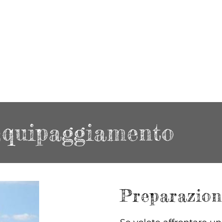
Equipaggiamento
Preparazion