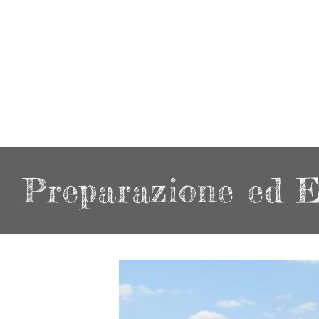
Preparazione ed 