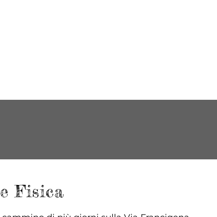
e Fisica