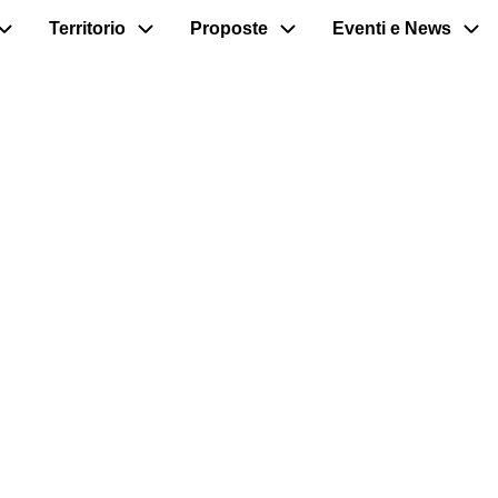
Territorio
Proposte
Eventi e News