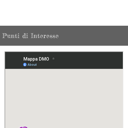
Punti di Interesse