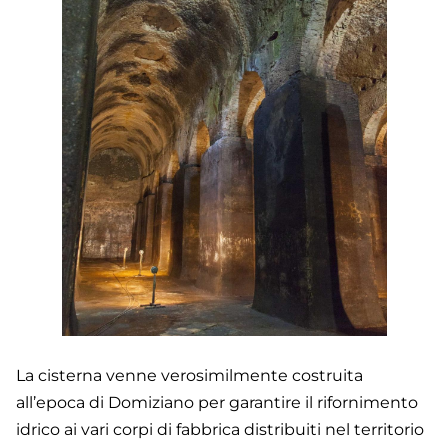
La cisterna venne verosimilmente costruita
all’epoca di Domiziano per garantire il rifornimento
idrico ai vari corpi di fabbrica distribuiti nel territorio