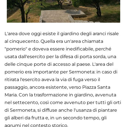
L'area dove oggi esiste il giardino degli aranci risale
al cinquecento. Quella era un'area chiamata
"pomerio" e doveva essere inedificabile, perché
usata dall'esercito per la difesa di porta sorda, una
delle cinque porte di accesso al paese. L'area del
pomerio era importante per Sermoneta: in caso di
ritirata l'esercito aveva la via di fuga verso il
passaggio, ancora esistente, verso Piazza Santa
Maria. Con la trasformazione in giardino, avvenuta
nel settecento, così come avvenuto per tutti gli orti
di Sermoneta, si diffuse anche l'usanza di piantare
gli alberi da frutta e, in un secondo tempo, gli
agrumi nel contesto storico.