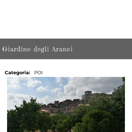
Giardino degli Aranci
Categoria
POI