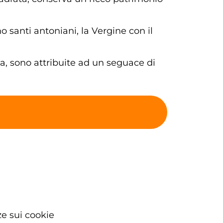
o santi antoniani, la Vergine con il
ia, sono attribuite ad un seguace di
e sui cookie