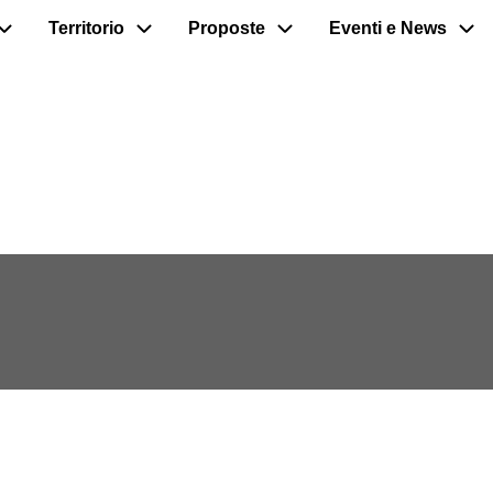
Territorio
Proposte
Eventi e News