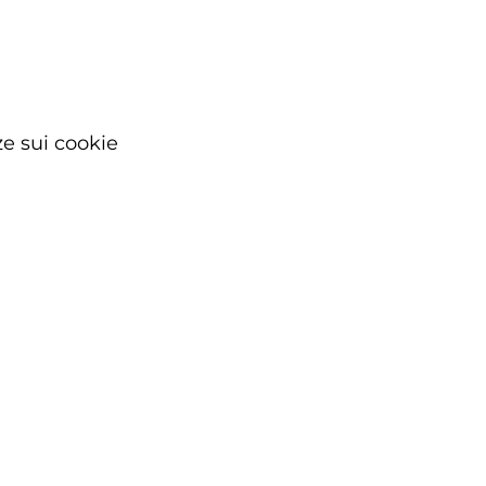
e sui cookie