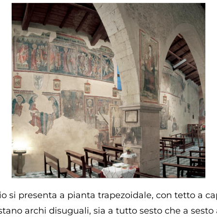
o si presenta a pianta trapezoidale, con tetto a ca
stano archi disuguali, sia a tutto sesto che a sesto