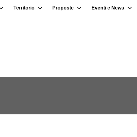
Territorio
Proposte
Eventi e News