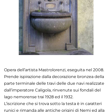
Opera dell’artista Mastrolorenzi, eseguita nel 2008.
Prende ispirazione dalla decorazione bronzea della
parte terminale delle travi delle due navi realizzate
dall’imperatore Caligola, rinvenute sui fondali del
lago nemorense trai 1928 ed il 1932.
L’iscrizione che si trova sotto la testa è in caratteri
runici e rimanda alle antiche origini di Nemi ed alla