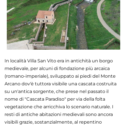
In località Villa San Vito era in antichità un borgo
medievale, per alcuni di fondazione più arcaica
(romano-imperiale), sviluppato ai piedi del Monte
Arcano dov'è tuttora visibile una cascata costruita
su un'antica sorgente, che prese nel passato il
nome di "Cascata Paradiso" per via della folta
vegetazione che arricchiva lo scenario naturale. I
resti di antiche abitazioni medievali sono ancora
visibili grazie, sostanzialmente, al repentino