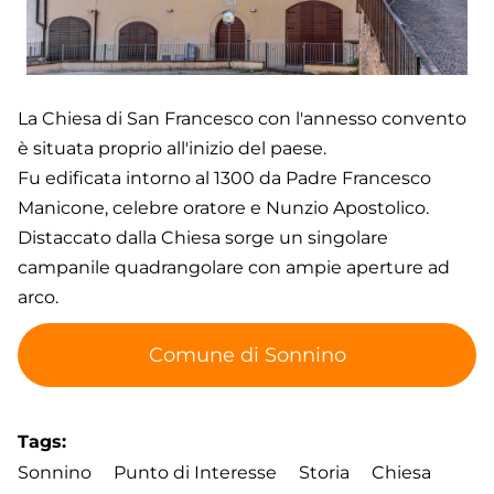
La Chiesa di San Francesco con l'annesso convento
è situata proprio all'inizio del paese.
Fu edificata intorno al 1300 da Padre Francesco
Manicone, celebre oratore e Nunzio Apostolico.
Distaccato dalla Chiesa sorge un singolare
campanile quadrangolare con ampie aperture ad
arco.
Comune di Sonnino
Tags
Sonnino
Punto di Interesse
Storia
Chiesa