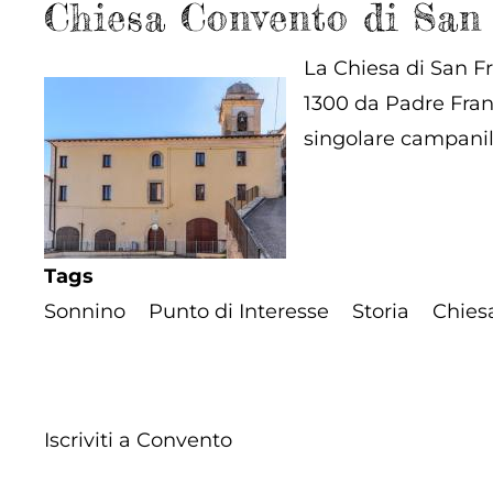
Chiesa Convento di San
La Chiesa di San Fr
1300 da Padre Fran
singolare campanil
Tags
Sonnino
Punto di Interesse
Storia
Chies
Iscriviti a Convento