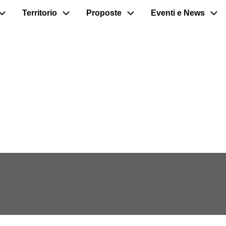
Territorio
Proposte
Eventi e News