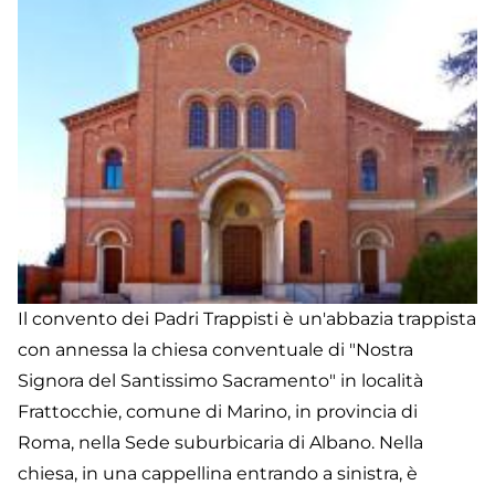
Il convento dei Padri Trappisti è un'abbazia trappista
con annessa la chiesa conventuale di "Nostra
Signora del Santissimo Sacramento" in località
Frattocchie, comune di Marino, in provincia di
Roma, nella Sede suburbicaria di Albano. Nella
chiesa, in una cappellina entrando a sinistra, è