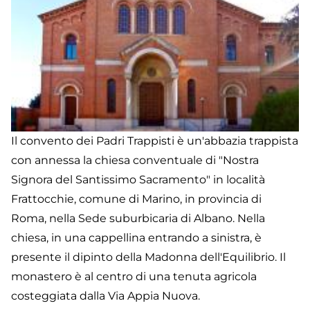
Il convento dei Padri Trappisti è un'abbazia trappista
con annessa la chiesa conventuale di "Nostra
Signora del Santissimo Sacramento" in località
Frattocchie, comune di Marino, in provincia di
Roma, nella Sede suburbicaria di Albano. Nella
chiesa, in una cappellina entrando a sinistra, è
presente il dipinto della Madonna dell'Equilibrio. Il
monastero è al centro di una tenuta agricola
costeggiata dalla Via Appia Nuova.