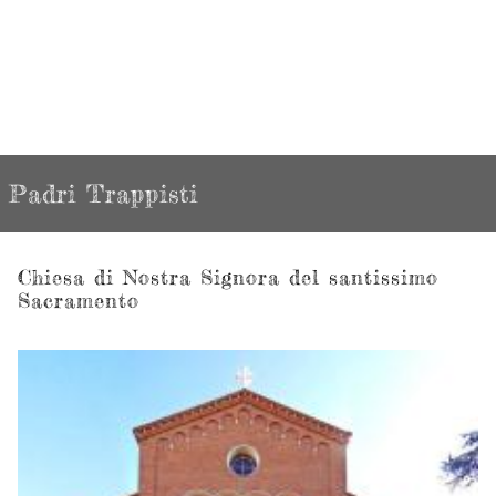
Padri Trappisti
Chiesa di Nostra Signora del santissimo
Sacramento