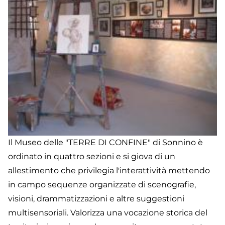
Il Museo delle "TERRE DI CONFINE" di Sonnino è
ordinato in quattro sezioni e si giova di un
allestimento che privilegia l'interattività mettendo
in campo sequenze organizzate di scenografie,
visioni, drammatizzazioni e altre suggestioni
multisensoriali. Valorizza una vocazione storica del