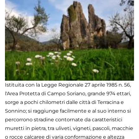
Istituita con la Legge Regionale 27 aprile 1985 n. 56,
l'Area Protetta di Campo Soriano, grande 974 ettari,
sorge a pochi chilometri dalle città di Terracina e
Sonnino; si raggiunge facilmente e al suo interno si
percorrono stradine contornate da caratteristici
muretti in pietra, tra uliveti, vigneti, pascoli, macchie
o rocce calcaree di varia conformazione e altezza