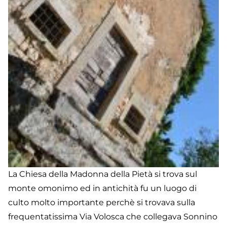
La Chiesa della Madonna della Pietà si trova sul
monte omonimo ed in antichità fu un luogo di
culto molto importante perchè si trovava sulla
frequentatissima Via Volosca che collegava Sonnino