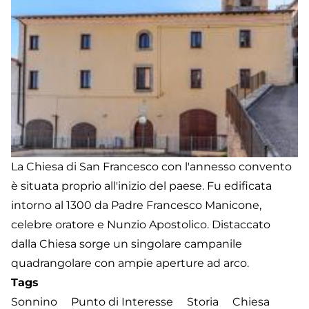
La Chiesa di San Francesco con l'annesso convento
è situata proprio all'inizio del paese. Fu edificata
intorno al 1300 da Padre Francesco Manicone,
celebre oratore e Nunzio Apostolico. Distaccato
dalla Chiesa sorge un singolare campanile
quadrangolare con ampie aperture ad arco.
Tags
Sonnino
Punto di Interesse
Storia
Chiesa