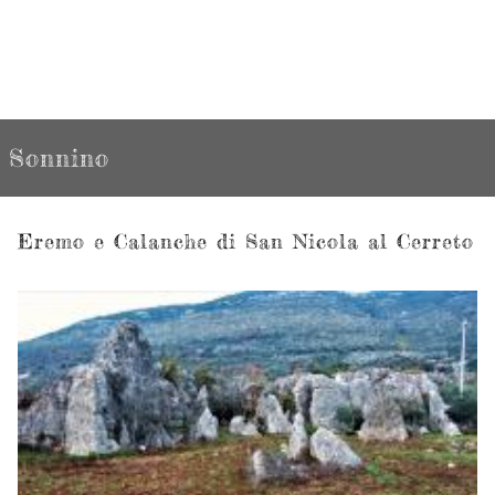
Sonnino
Eremo e Calanche di San Nicola al Cerreto