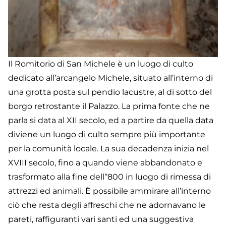
Il Romitorio di San Michele è un luogo di culto
dedicato all’arcangelo Michele, situato all’interno di
una grotta posta sul pendio lacustre, al di sotto del
borgo retrostante il Palazzo. La prima fonte che ne
parla si data al XII secolo, ed a partire da quella data
diviene un luogo di culto sempre più importante
per la comunità locale. La sua decadenza inizia nel
XVIII secolo, fino a quando viene abbandonato e
trasformato alla fine dell’‘800 in luogo di rimessa di
attrezzi ed animali. È possibile ammirare all’interno
ciò che resta degli affreschi che ne adornavano le
pareti, raffiguranti vari santi ed una suggestiva